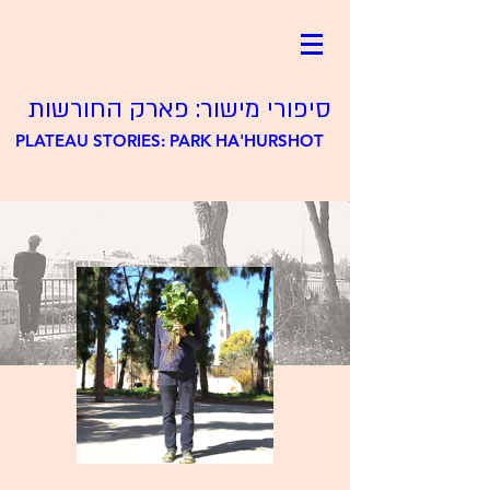
סיפורי מישור: פארק החורשות
PLATEAU STORIES: PARK HA'HURSHOT