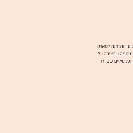
וצים, ההזמנה לפארק
בתקופה שהציבה על
 וטקטיליים שבדרך