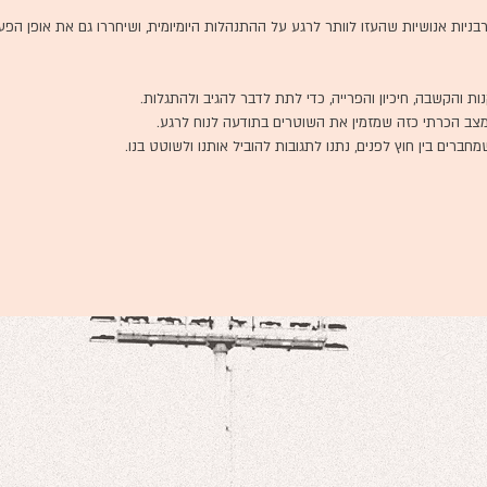
בניות אנושיות שהעזו לוותר לרגע על ההתנהלות היומיומית, ושיחררו גם את אופן הפ
 והקשבה, חיכיון והפרייה, כדי לתת לדבר להגיב ולהתגלות.
ממצב הכרתי כזה שמזמין את השוטרים בתודעה לנוח לרגע.
ברים בין חוץ לפנים, נתנו לתגובות להוביל אותנו ולשוטט בנו.