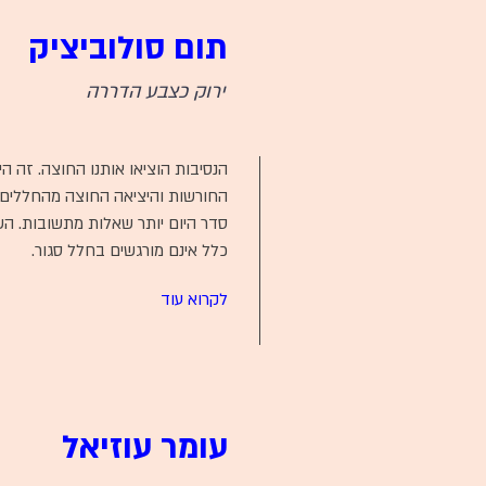
תום סולוביציק
ירוק כצבע הדררה
הנסיבות הוציאו אותנו החוצה. זה הי
החורשות והיציאה החוצה מהחללים 
סדר היום יותר שאלות מתשובות. הש
כלל אינם מורגשים בחלל סגור.
לקרוא עוד
עומר עוזיאל