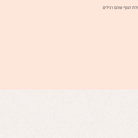
עלת הגוף שהם רגילים