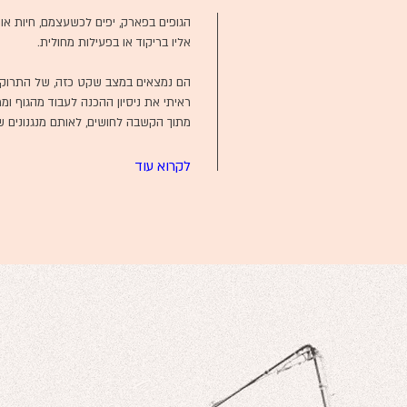
הגופים בפארק, יפים לכשעצמם, חיות אור
אליו בריקוד או בפעילות מחולית.
הם נמצאים במצב שקט כזה, של התרוקנות
ראיתי את ניסיון ההכנה לעבוד מהגוף ו
מתוך הקשבה לחושים, לאותם מנגנונים שמח
לקרוא עוד