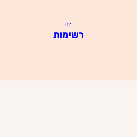
02
רשימות